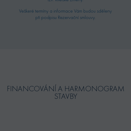
Veškeré termíny a informace Vám budou sděleny
při podpisu Rezervační smlouvy.
FINANCOVÁNÍ A HARMONOGRAM
STAVBY