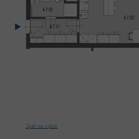
Zpět na výběr