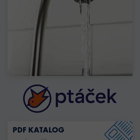
PDF KATALOG