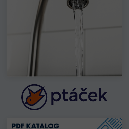
PDF KATALOG