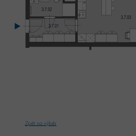
Zpět na výběr