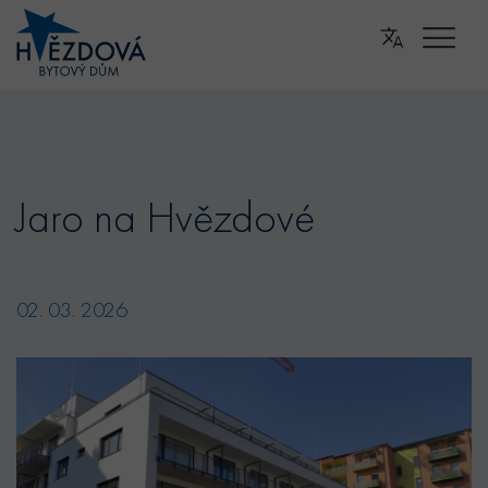
Jaro na Hvězdové
02. 03. 2026